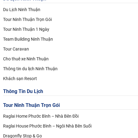
Du Lịch Ninh Thuận
Tour Ninh Thuận Trọn Gói
Tour Ninh Thuận 1 Ngày
Team Building Ninh Thuận
Tour Caravan
Cho thuê xe Ninh Thuận
Thông tin du lịch Ninh Thuận
Khách sạn Resort
Thông Tin Du Lịch
Tour Ninh Thuận
Trọn Gói
Raglai Home Phước Bình – Nhà Bên Đồi
Raglai House Phước Bình – Ngôi Nhà Bên Suối
Dragonfly Stop & Go