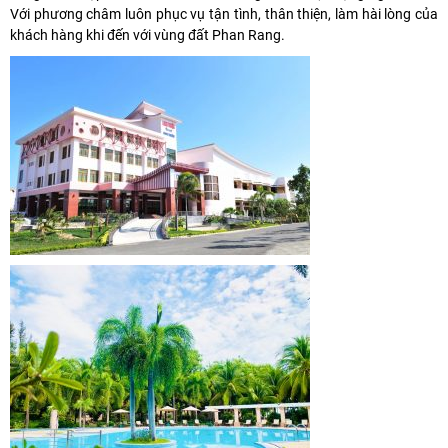
Với phương châm luôn phục vụ tận tình, thân thiện, làm hài lòng của
khách hàng khi đến với vùng đất Phan Rang.