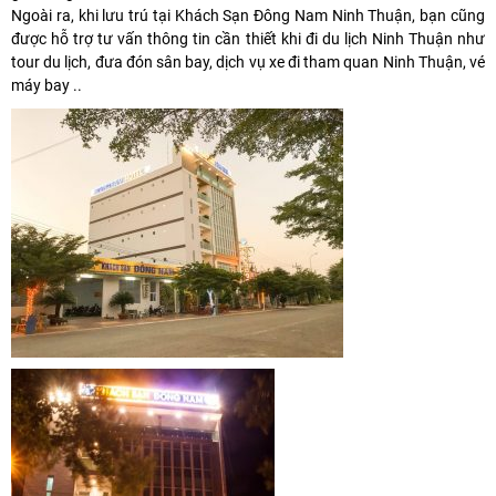
Ngoài ra, khi lưu trú tại Khách Sạn Đông Nam Ninh Thuận, bạn cũng
được hỗ trợ tư vấn thông tin cần thiết khi đi du lịch Ninh Thuận như
tour du lịch, đưa đón sân bay, dịch vụ xe đi tham quan Ninh Thuận, vé
máy bay ..