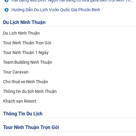
Hải Đăng Mũi Dinh: Ngọn hải đăng cổ xưa giữa biển trời Ninh Thuận
Hướng Dẫn Du Lịch Vườn Quốc Gia Phước Bình
Du Lịch Ninh Thuận
Du Lịch Ninh Thuận
Tour Ninh Thuận Trọn Gói
Tour Ninh Thuận 1 Ngày
Team Building Ninh Thuận
Tour Caravan
Cho thuê xe Ninh Thuận
Thông tin du lịch Ninh Thuận
Khách sạn Resort
Thông Tin Du Lịch
Tour Ninh Thuận
Trọn Gói