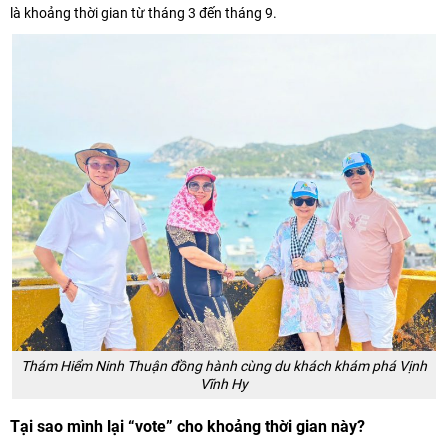
là khoảng thời gian từ tháng 3 đến tháng 9.
Thám Hiểm Ninh Thuận đồng hành cùng du khách khám phá Vịnh
Vĩnh Hy
Tại sao mình lại “vote” cho khoảng thời gian này?