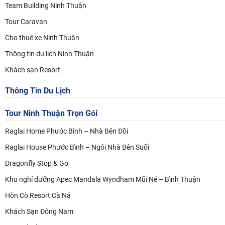
Team Building Ninh Thuận
Tour Caravan
Cho thuê xe Ninh Thuận
Thông tin du lịch Ninh Thuận
Khách sạn Resort
Thông Tin Du Lịch
Tour Ninh Thuận
Trọn Gói
Raglai Home Phước Bình – Nhà Bên Đồi
Raglai House Phước Bình – Ngôi Nhà Bên Suối
Dragonfly Stop & Go
Khu nghỉ dưỡng Apec Mandala Wyndham Mũi Né – Bình Thuận
Hòn Cò Resort Cà Ná
Khách Sạn Đông Nam