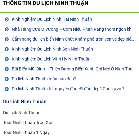
THÔNG TIN
DU LỊCH NINH THUẬN
Kinh Nghiệm Du Lịch Ninh Hải Ninh Thuận
Nhà Hàng Cừu Ô Vương – Cơm Niêu Phan Rang thơm ngon khó cưỡng
Cẩm nang du lịch biển Ninh Chữ: Khám phá trọn vẹn vẻ đẹp biển xanh
Kinh Nghiệm Du Lịch Ninh Sơn Ninh Thuận
Kinh Nghiệm Du Lịch Vĩnh Hy Ninh Thuận
Bãi Biển Mũi Dinh – Thiên Đường Biển Xanh Gọi Mời Ở Ninh Thuận
Du lịch Ninh Thuận mùa nào đẹp?
Du lịch Ninh Thuận tết nguyên đán: Đi đâu đẹp? Chơi gì vui?
Du Lịch Ninh Thuận
Du Lịch Ninh Thuận
Tour Ninh Thuận Trọn Gói
Tour Ninh Thuận 1 Ngày