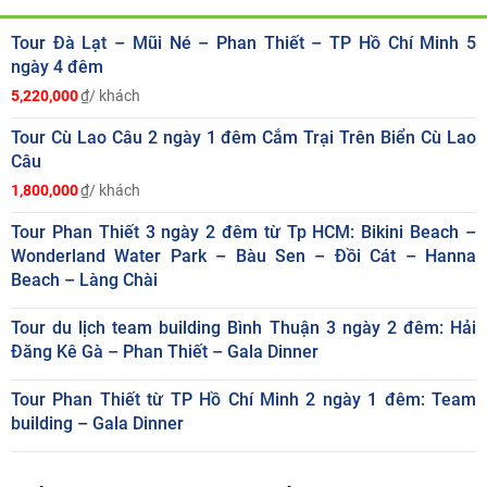
Tour Đà Lạt – Mũi Né – Phan Thiết – TP Hồ Chí Minh 5
ngày 4 đêm
5,220,000
₫/ khách
Tour Cù Lao Câu 2 ngày 1 đêm Cắm Trại Trên Biển Cù Lao
Câu
1,800,000
₫/ khách
Tour Phan Thiết 3 ngày 2 đêm từ Tp HCM: Bikini Beach –
Wonderland Water Park – Bàu Sen – Đồi Cát – Hanna
Beach – Làng Chài
Tour du lịch team building Bình Thuận 3 ngày 2 đêm: Hải
Đăng Kê Gà – Phan Thiết – Gala Dinner
Tour Phan Thiết từ TP Hồ Chí Minh 2 ngày 1 đêm: Team
building – Gala Dinner