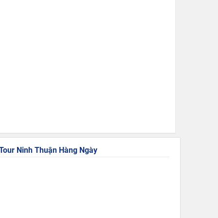
Tour Ninh Thuận
Hàng Ngày