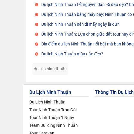
Du lịch Ninh Thuận tết nguyên đán: Đi đâu đẹp? Chơ
Du lịch Ninh Thuận bằng máy bay: Ninh Thuận có
Du lịch Ninh Thuận nên đi mấy ngày là đủ?
Du lịch Ninh Thuận: Lựa chọn giữa đặt tour hay đi 
Địa điểm du lịch Ninh Thuận nổi bật mà bạn không
Du lịch Ninh Thuận mùa nào đẹp?
du lịch ninh thuận
Du Lịch Ninh Thuận
Thông Tin Du Lịch
Du Lịch Ninh Thuận
Tour Ninh Thuận Trọn Gói
Tour Ninh Thuận 1 Ngày
Team Building Ninh Thuận
Tour Caravan